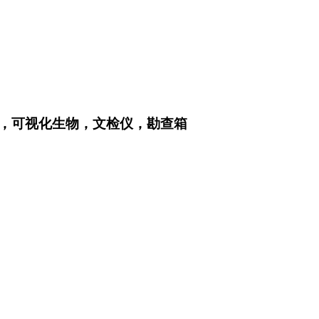
，可视化生物，文检仪，勘查箱