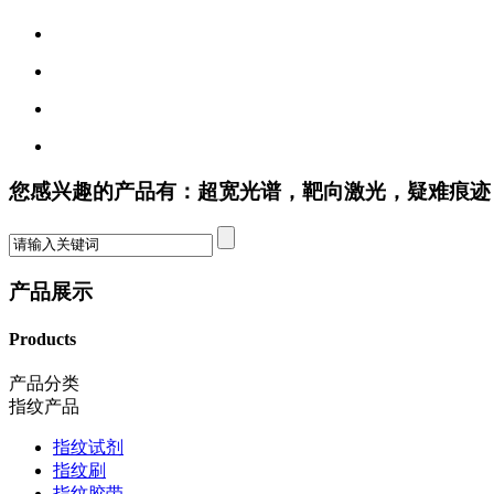
您感兴趣的产品有：超宽光谱，靶向激光，疑难痕迹
产品展示
Products
产品分类
指纹产品
指纹试剂
指纹刷
指纹胶带