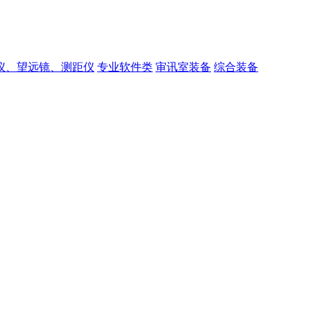
仪、望远镜、测距仪
专业软件类
审讯室装备
综合装备