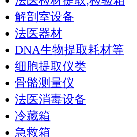
法医检材提取,检验箱
解剖室设备
法医器材
DNA生物提取耗材等
细胞提取仪类
骨骼测量仪
法医消毒设备
冷藏箱
急救箱