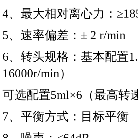
4、最大相对离心力：≥185
5、速率偏差：± 2 r/min
6、转头规格：基本配置1.
16000r/min）
可选配置5ml×6（最高转速12
7、平衡方式：目标平衡
8、噪声：≤64dB