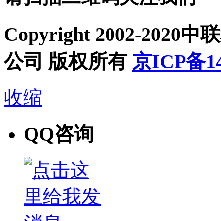
Copyright 2002-2
公司 版权所有
京ICP备14
收缩
QQ咨询