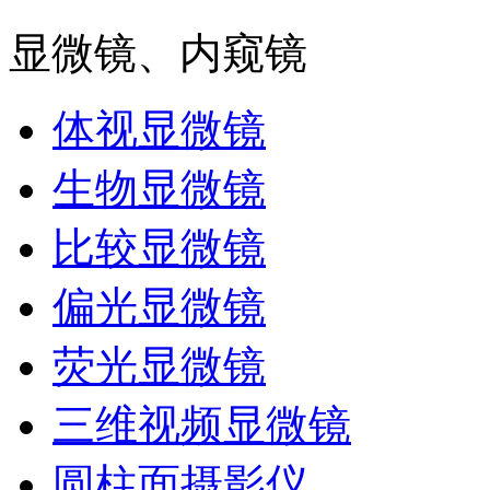
显微镜、内窥镜
体视显微镜
生物显微镜
比较显微镜
偏光显微镜
荧光显微镜
三维视频显微镜
圆柱面摄影仪