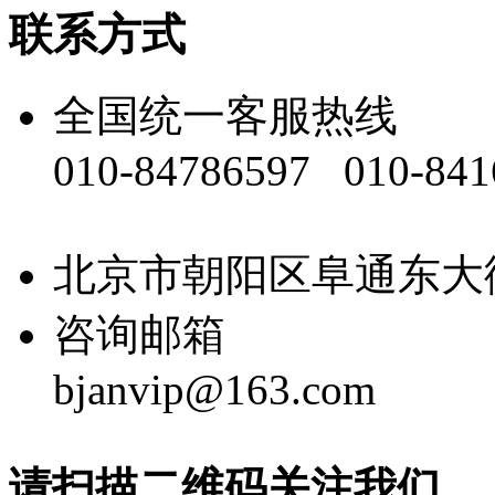
联系方式
全国统一客服热线
010-84786597 010-841
北京市朝阳区阜通东大街40
咨询邮箱
bjanvip@163.com
请扫描二维码关注我们