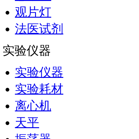
观片灯
法医试剂
实验仪器
实验仪器
实验耗材
离心机
天平