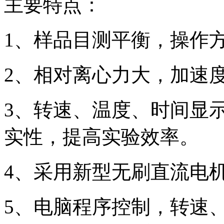
主要特点：
1、样品目测平衡，操作
2、相对离心力大，加速
3、转速、温度、时间显
实性，提高实验效率。
4、采用新型无刷直流电
5、电脑程序控制，转速