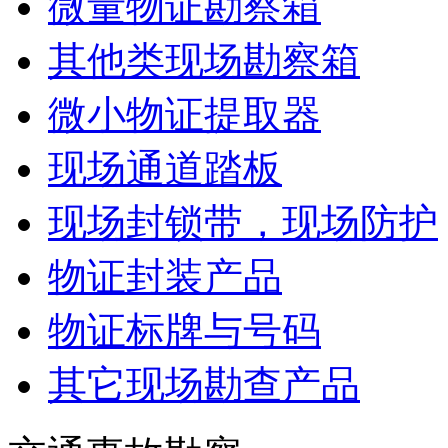
微量物证勘察箱
其他类现场勘察箱
微小物证提取器
现场通道踏板
现场封锁带，现场防护
物证封装产品
物证标牌与号码
其它现场勘查产品