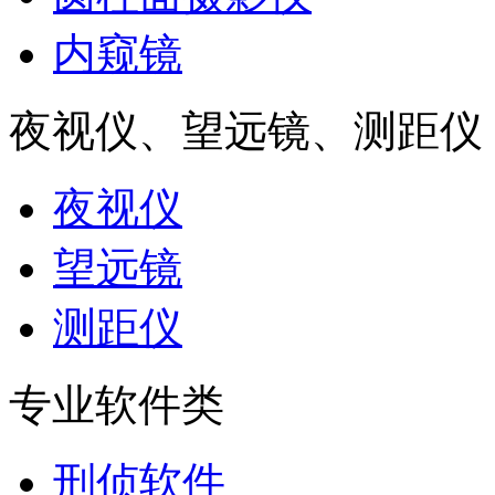
内窥镜
夜视仪、望远镜、测距仪
夜视仪
望远镜
测距仪
专业软件类
刑侦软件