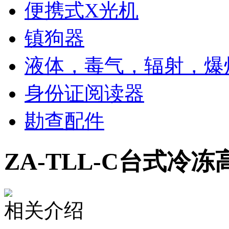
便携式X光机
镇狗器
液体，毒气，辐射，爆
身份证阅读器
勘查配件
ZA-TLL-C台式冷
相关介绍