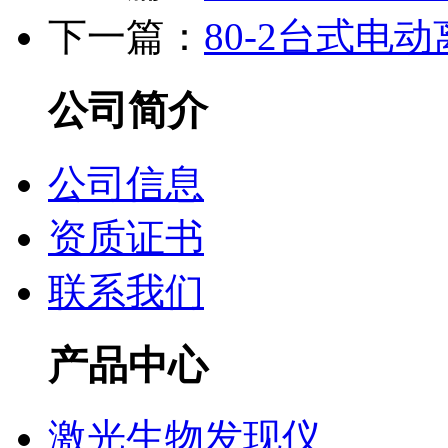
下一篇：
80-2台式电
公司简介
公司信息
资质证书
联系我们
产品中心
激光生物发现仪