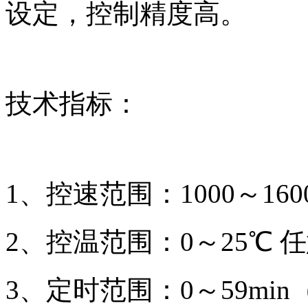
设定，控制精度高。
技术指标：
1、控速范围：1000～160
2、控温范围：0～25℃ 
3、定时范围：0～59mi