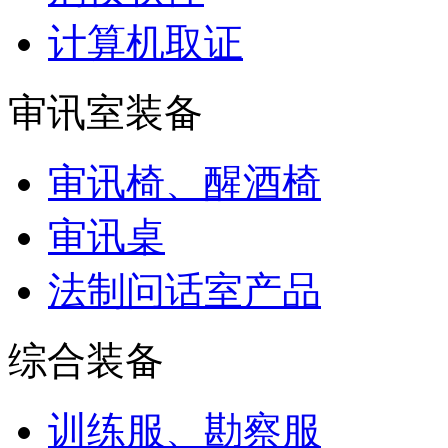
计算机取证
审讯室装备
审讯椅、醒酒椅
审讯桌
法制问话室产品
综合装备
训练服、勘察服