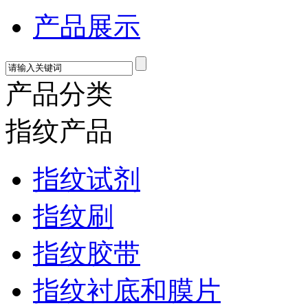
产品展示
产品分类
指纹产品
指纹试剂
指纹刷
指纹胶带
指纹衬底和膜片