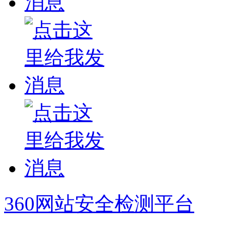
360网站安全检测平台