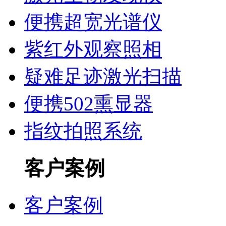
便携超宽光谱仪
紫红外观察照相
疑难足迹激光扫描
便携502熏显器
指纹拍照系统
客户案例
客户案例