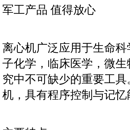
军工产品 值得放心
离心机广泛应用于生命科
子化学，临床医学，微生
究中不可缺少的重要工具
机，具有程序控制与记忆