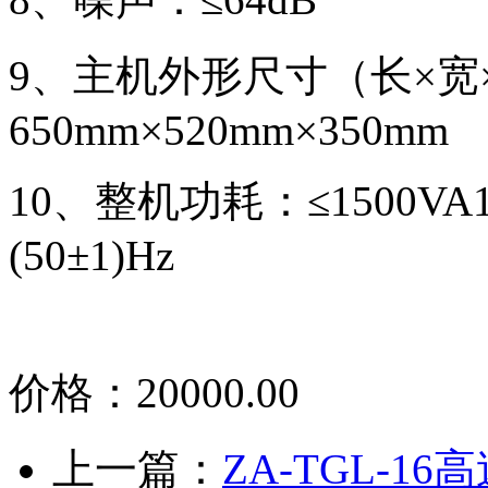
9、主机外形尺寸（长×宽
650mm×520mm×350mm
10、整机功耗：≤1500VA1
(50±1)Hz
价格：20000.00
上一篇：
ZA-TGL-1