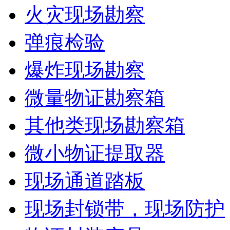
火灾现场勘察
弹痕检验
爆炸现场勘察
微量物证勘察箱
其他类现场勘察箱
微小物证提取器
现场通道踏板
现场封锁带，现场防护