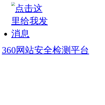
360网站安全检测平台