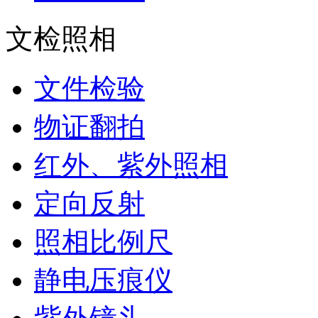
文检照相
文件检验
物证翻拍
红外、紫外照相
定向反射
照相比例尺
静电压痕仪