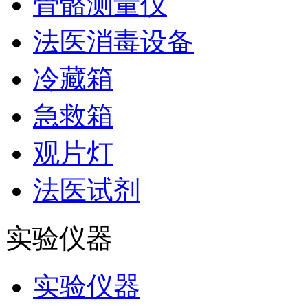
骨骼测量仪
法医消毒设备
冷藏箱
急救箱
观片灯
法医试剂
实验仪器
实验仪器