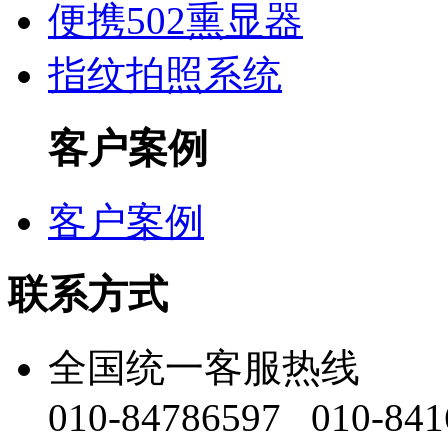
便携502熏显器
指纹拍照系统
客户案例
客户案例
联系方式
全国统一客服热线
010-84786597 010-841