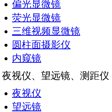
偏光显微镜
荧光显微镜
三维视频显微镜
圆柱面摄影仪
内窥镜
夜视仪、望远镜、测距仪
夜视仪
望远镜