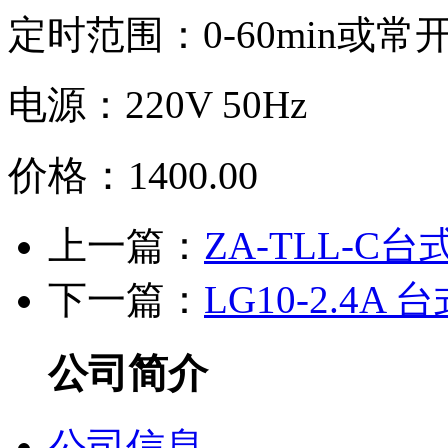
定时范围：0-60min或常
电源：220V 50Hz
价格：1400.00
上一篇：
ZA-TLL-
下一篇：
LG10-2.4
公司简介
公司信息