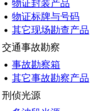
物证封装产品
物证标牌与号码
其它现场勘查产品
交通事故勘察
事故勘察箱
其它事故勘察产品
刑侦光源