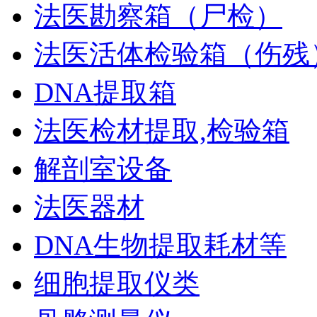
法医勘察箱（尸检）
法医活体检验箱（伤残
DNA提取箱
法医检材提取,检验箱
解剖室设备
法医器材
DNA生物提取耗材等
细胞提取仪类