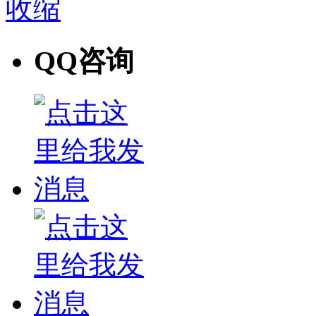
收缩
QQ咨询