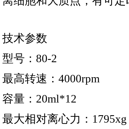
离细胞和大质点，有可定
技术参数
型号：80-2
最高转速：4000rpm
容量：20ml*12
最大相对离心力：1795xg