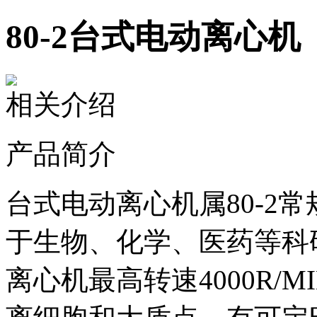
80-2台式电动离心机
相关介绍
产品简介
台式电动离心机属80-2
于生物、化学、医药等科
离心机最高转速4000R/