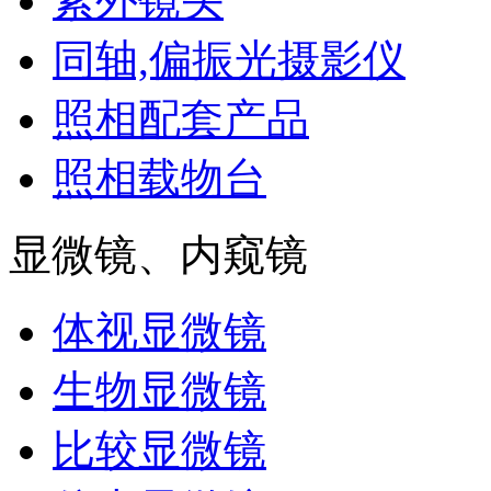
紫外镜头
同轴,偏振光摄影仪
照相配套产品
照相载物台
显微镜、内窥镜
体视显微镜
生物显微镜
比较显微镜