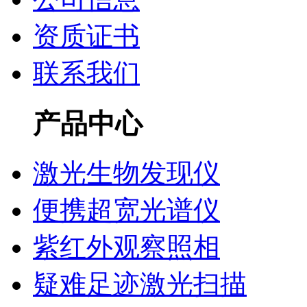
资质证书
联系我们
产品中心
激光生物发现仪
便携超宽光谱仪
紫红外观察照相
疑难足迹激光扫描