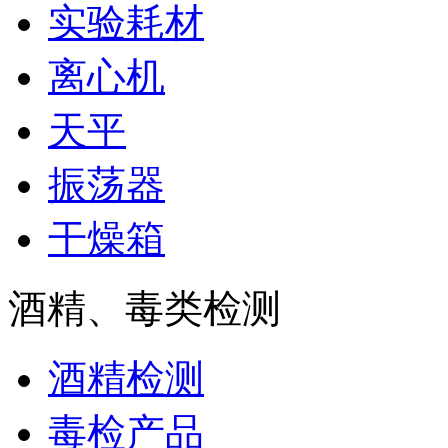
实验耗材
离心机
天平
振荡器
干燥箱
酒精、毒类检测
酒精检测
毒检产品